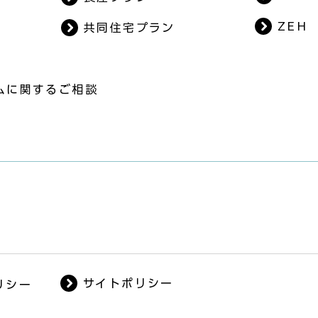
ZEH
共同住宅プラン
ムに関するご相談
サイトポリシー
リシー