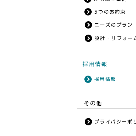
5つのお約束
ニーズのプラン
設計・リフォー
​採用情報
採用情報
​その他
プライバシーポ