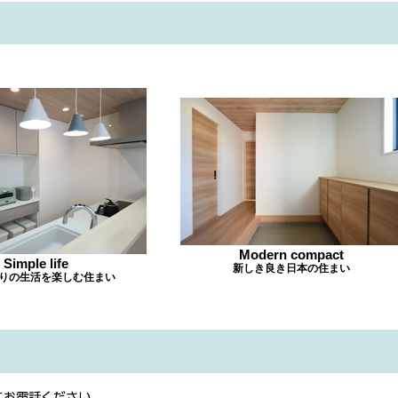
Modern compact
Simple life
新しき良き日本の住まい
りの生活を楽しむ住まい
にお電話ください。