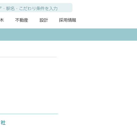
木
不動産
設計
採用情報
支社