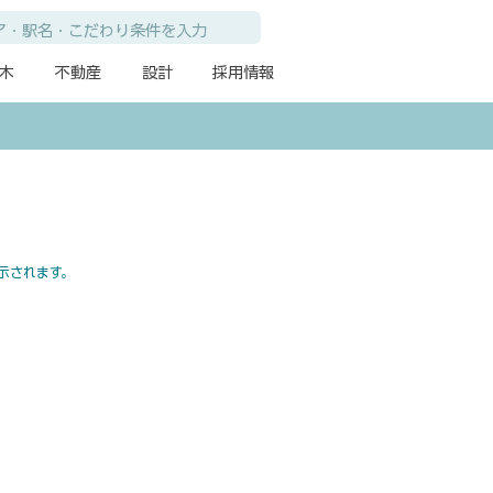
木
不動産
設計
採用情報
示されます。