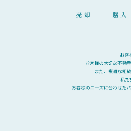
​売却 
お客
お客様の大切な不動
また、複雑な相
私た
お客様のニーズに合わせた