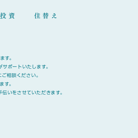
投資 住替え
ます。
がサポートいたします。
にご相談ください。
ます。
手伝いをさせていただきます。