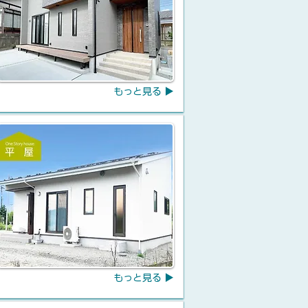
もっと見る ▶
もっと見る ▶