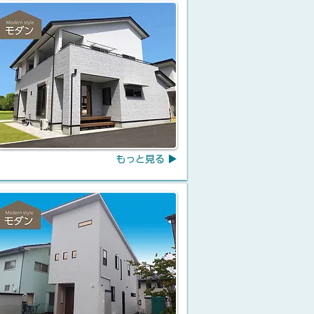
もっと見る ▶