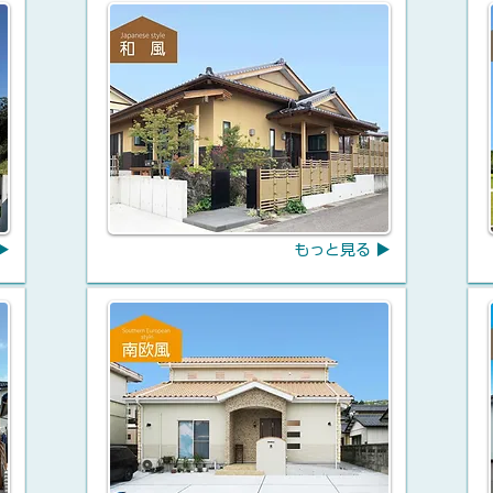
▶
もっと見る ▶