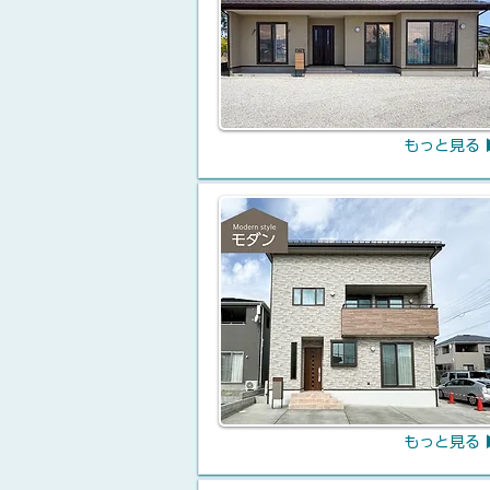
もっと見る 
もっと見る 