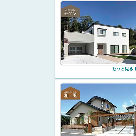
もっと見る 