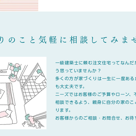
りのこと気軽に相談してみま
一級建築士に頼む注文住宅ってなんだ
う思っていませんか？
多くの方が家づくりは一生に一度ある
も大丈夫です。
ニーズではお客様のご予算やローン、
相談できるよう、親身に自分の家のこ
ります。
​お客様からのご相談・お問合せ、お待