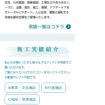
住宅、公共施設、商業施設、工場などのあらゆるニ
ーズに、企画、設計、施工、管理、アフターケアま
でトータルにサポート。人と自然、環境と調和する
快適な都市空間をご提案いたします。
実績一覧はコチラ
施工実績紹介
​私たちが携わってきた様々なプロジェクトを写真でご
覧いただけます。
​ご覧になりたい以下カテゴリーをセレクトください。
※重複セレクト可能です。
A/教育・文化施設
B/行政施設
C/福祉・医療施設