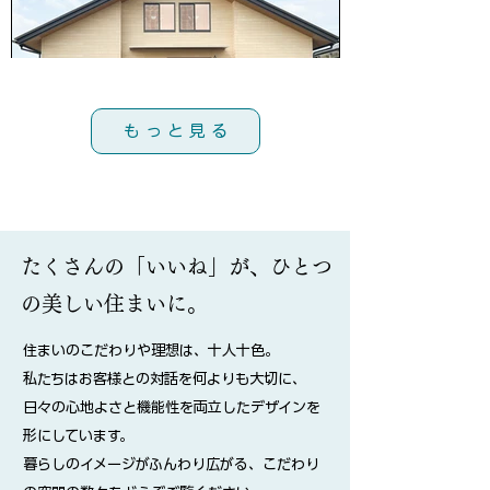
も っ と 見 る
たくさんの「いいね」が、ひとつ
の美しい住まいに。
住まいのこだわりや理想は、十人十色。
私たちはお客様との対話を何よりも大切に、
日々の心地よさと機能性を両立したデザインを
形にしています。
​暮らしのイメージがふんわり広がる、こだわり