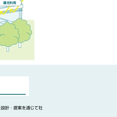
た設計・提案を通じて社