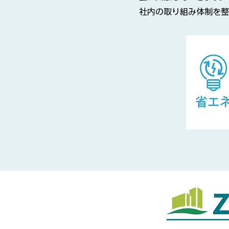
社内の取り組み体制を整