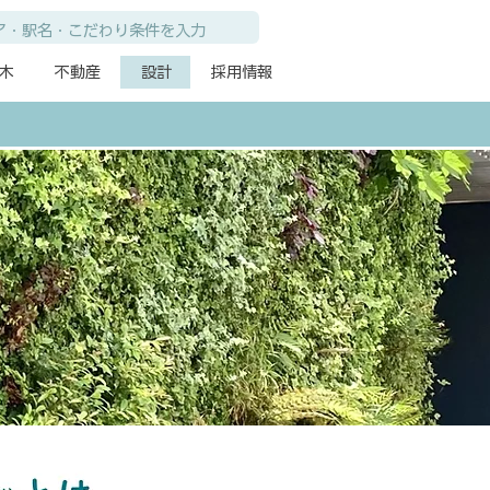
木
不動産
設計
採用情報