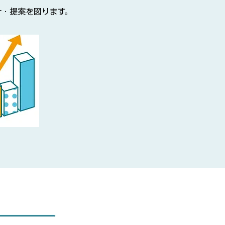
計・提案を図ります。