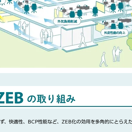
ず、快適性、BCP性能など、ZEB化の効用を多角的にとらえ