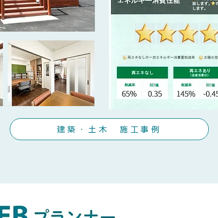
建築・土木 施工事例