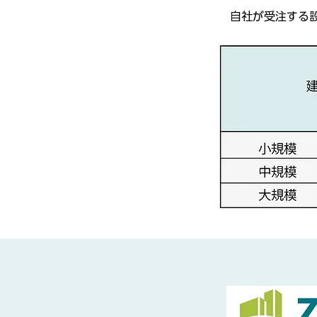
自社が受注する設