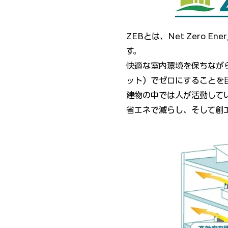
ZEBとは、Net Zero 
す。
快適な室内環境を保ちなが
ット）でゼロにすることを
建物の中では人が活動して
省エネで減らし、そして創