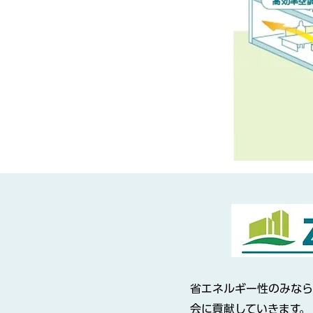
省エネルギー性のみなら
会に貢献していきます。