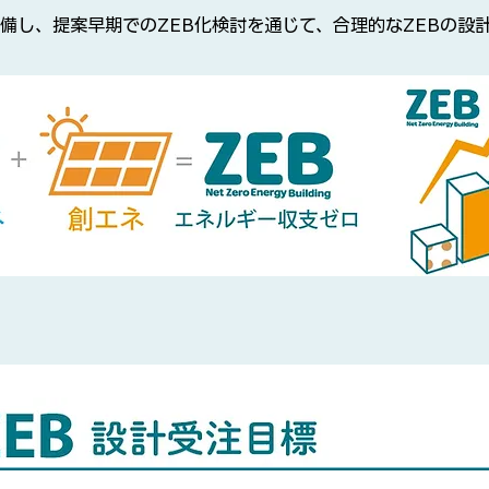
備し、提案早期でのZEB化検討を通じて、合理的なZEBの設