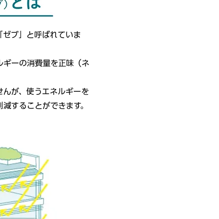
で、「ゼブ」と呼ばれていま
ルギーの消費量を正味（ネ
せんが、使うエネルギーを
削減することができます。