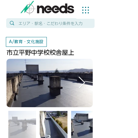
A/教育・文化施設
市立平野中学校校舎屋上