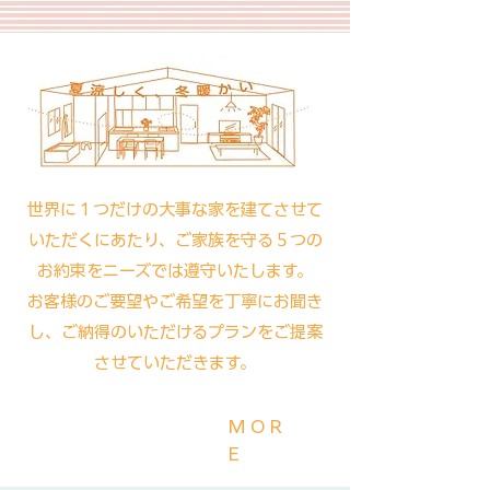
世界に１つだけの大事な家を建てさせて
いただくにあたり、ご家族を守る５つの
お約束をニーズでは遵守いたします。
お客様のご要望やご希望を丁寧にお聞き
し、ご納得のいただけるプランをご提案
させていただきます。
MOR
E