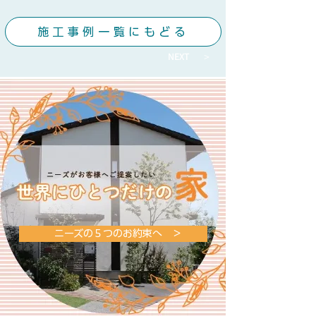
施工事例一覧にもどる
NEXT ＞
ニーズの５つのお約束へ ＞