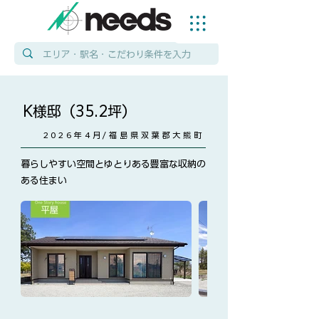
K様邸（35.2坪）
2026年4月/福島県双葉郡大熊町
暮らしやすい空間とゆとりある豊富な収納の
ある住まい