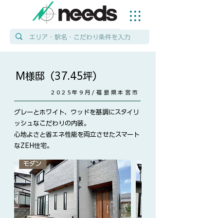
M様邸（37.45坪）
2025年9月/福島県本宮市
グレーとホワイト、ウッドを基調にスタイリ
ッシュなこだわりの内装。
心地よさと省エネ性能を両立させたスマート
なZEH住宅。