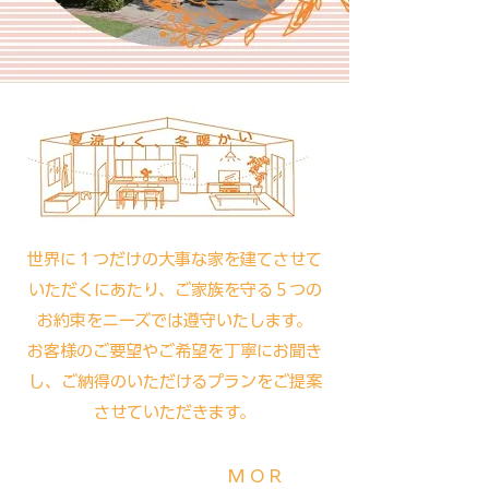
世界に１つだけの大事な家を建てさせて
いただくにあたり、ご家族を守る５つの
お約束をニーズでは遵守いたします。
お客様のご要望やご希望を丁寧にお聞き
し、ご納得のいただけるプランをご提案
させていただきます。
MOR