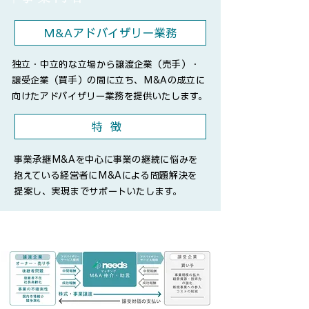
M&Aアドバイザリー業務
独立・中立的な立場から譲渡企業（売手）・
譲受企業（買手）の間に立ち、M&Aの成立に
向けたアドバイザリー業務を提供いたします。
特徴
事業承継M&Aを中心に事業の継続に悩みを
抱えている経営者にM&Aによる問題解決を
提案し、実現までサポートいたします。
​│M&Aサービスの流れ