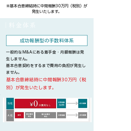
※基本合意締結時に中間報酬30万円（税別）が
発生いたします。
​│料金体系
成功報酬型の手数料体系
一般的なM&Aにある着手金・月額報酬は発
生しません。
基本合意契約をするまで費用の負担が発生し
ません。​
​基本合意締結時に中間報酬30万円（税
別）が発生いたします。