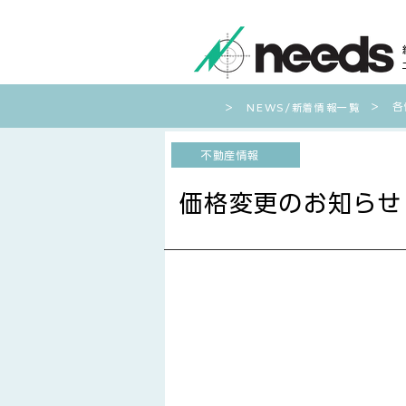
​＞ 
​＞ NEWS/新着情報一覧
不動産情報
価格変更のお知らせ