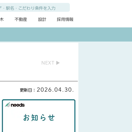
木
不動産
設計
採用情報
NEXT ▶
2026.04.30.
​更新日：