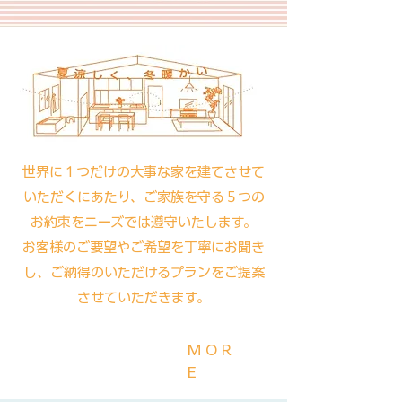
世界に１つだけの大事な家を建てさせて
いただくにあたり、ご家族を守る５つの
お約束をニーズでは遵守いたします。
お客様のご要望やご希望を丁寧にお聞き
し、ご納得のいただけるプランをご提案
させていただきます。
MOR
E