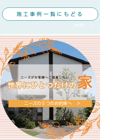
施工事例一覧にもどる
NEXT ＞
ニーズの５つのお約束へ ＞