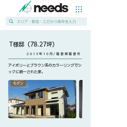
T様邸（78.27坪）
2015年10月/福島県福島市
アイボリーとブラウン系のカラーリングでシ
ックに統一された家。