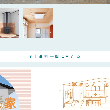
施工事例一覧にもどる