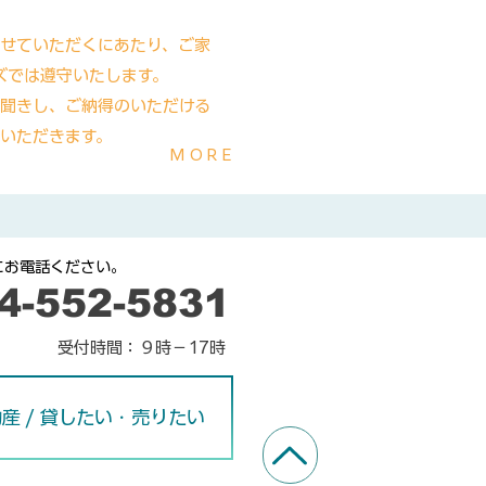
せていただくにあたり、ご家
ズでは遵守いたします。
聞きし、ご納得のいただける
いただきます。
​MORE
にお電話ください。
24-552-5831
​受付時間：９時－17時
産 / 貸したい・売りたい