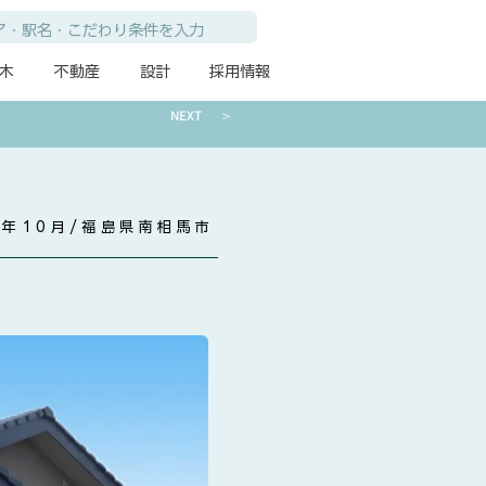
木
不動産
設計
採用情報
NEXT ＞
5年10月/福島県南相馬市