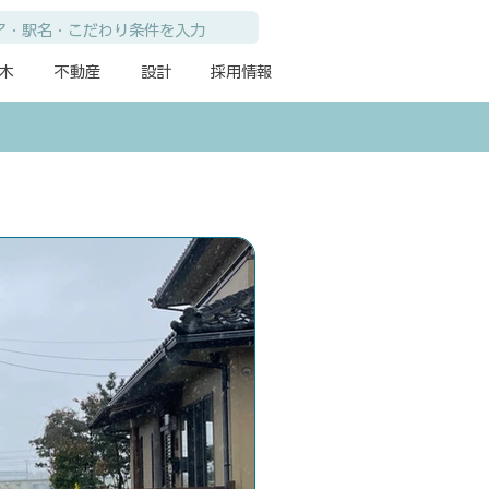
木
不動産
設計
採用情報