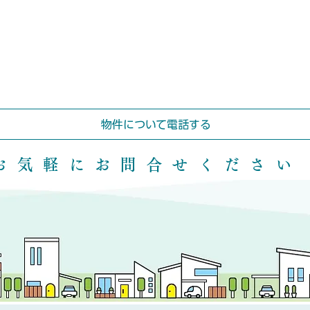
物件について電話する
 お気軽にお問合せください