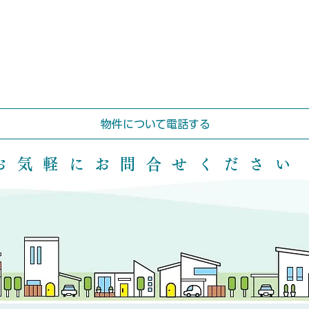
物件について電話する
 お気軽にお問合せください