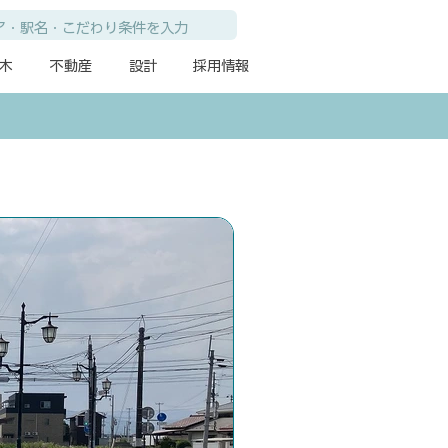
木
不動産
設計
採用情報