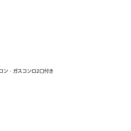
アコン・ガスコンロ2口付き