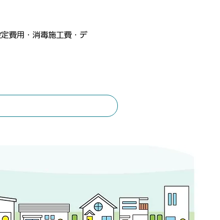
設定費用・消毒施工費・デ