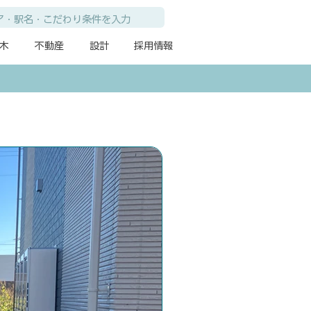
木
不動産
設計
採用情報