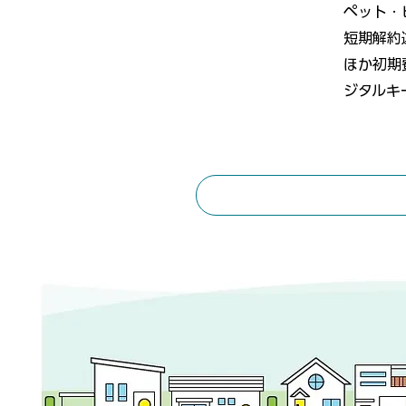
ペット・
短期解約
ほか初期
ジタルキ