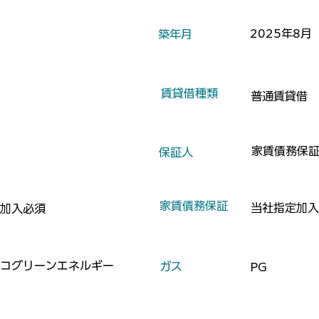
2025年8月
​築年月
​賃貸借種類
普通賃貸借
家賃債務保
​保証人
​家賃債務保証
当社指定加入
加入必須
コグリーンエネルギー
​ガス
PG