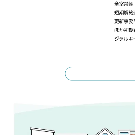
全室禁煙
短期解約
更新事務
ほか初期
ジタルキ