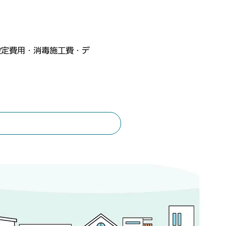
設定費用・消毒施工費・デ