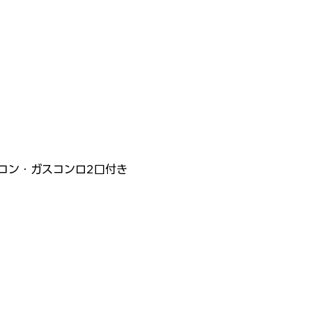
アコン・ガスコンロ2口付き