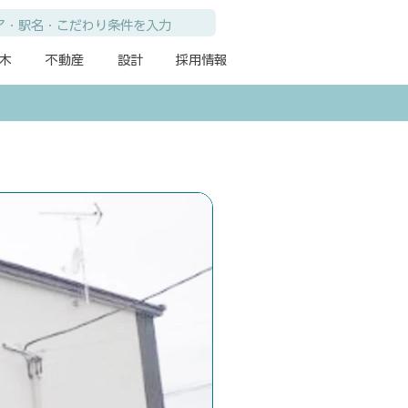
木
不動産
設計
採用情報