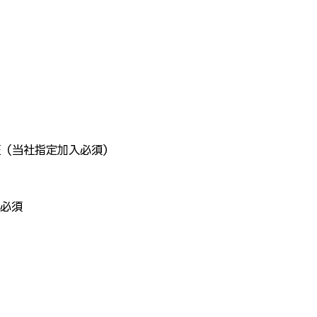
証（当社指定加入必須）
必須