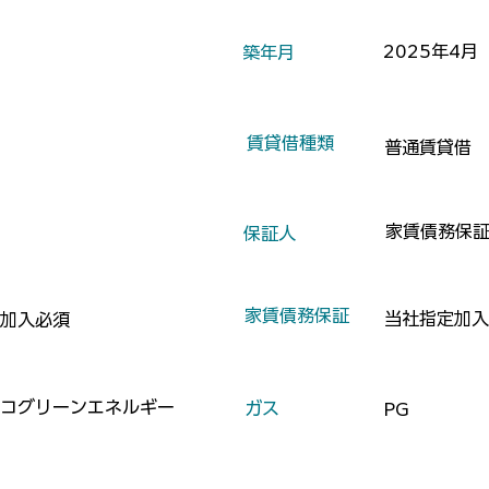
2025年4月
​築年月
​賃貸借種類
普通賃貸借
家賃債務保
​保証人
​家賃債務保証
当社指定加入
加入必須
コグリーンエネルギー
​ガス
PG