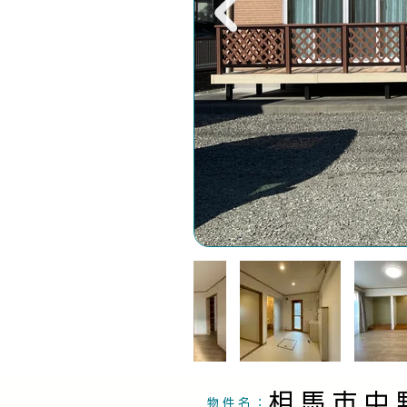
相馬市中
物件名：