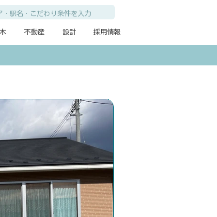
木
不動産
設計
採用情報