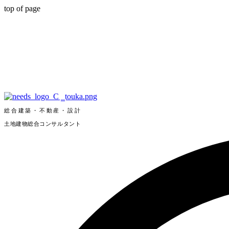
top of page
総合建築・不動産・設計
土地建物総合コンサルタント