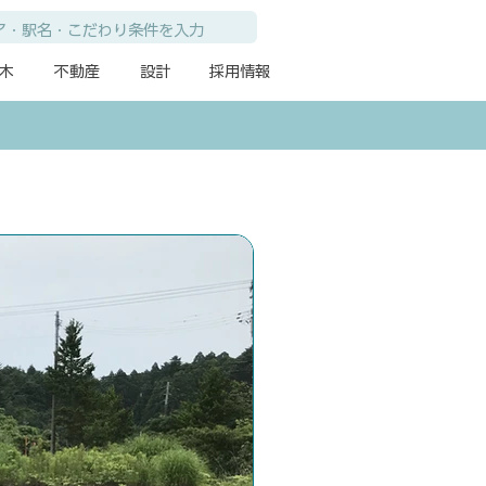
木
不動産
設計
採用情報