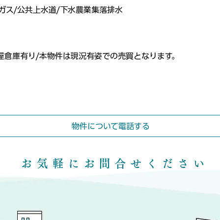
ガス/公共上水道/下水農業集落排水
屋倉庫有り/本物件は現況有姿での売買となります。
物件について電話する
​お気軽にお問合せください