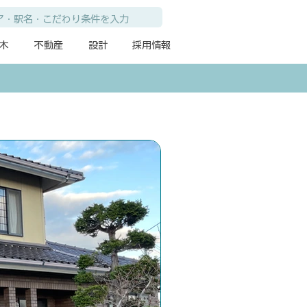
木
不動産
設計
採用情報