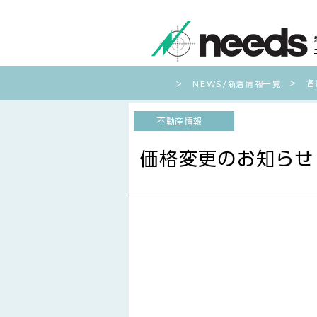
​＞ 
​＞ NEWS/新着情報一覧
不動産情報
価格変更のお知らせ