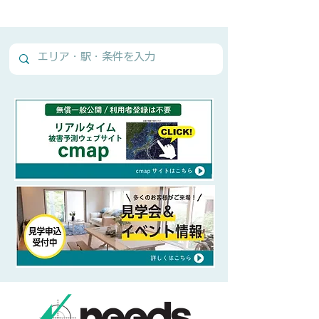
Normal Text