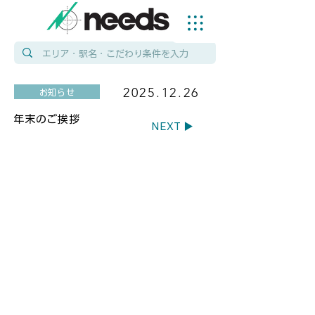
2025.12.26
お知らせ
年末のご挨拶
NEXT ▶