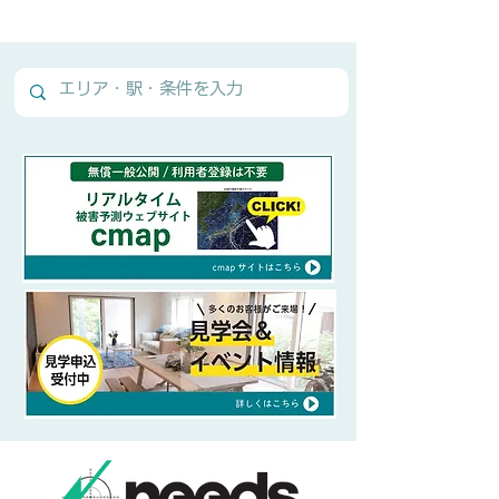
Normal Text