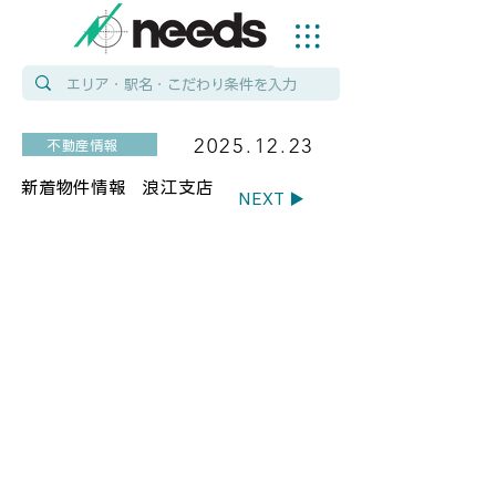
2025.12.23
不動産情報
新着物件情報 浪江支店
NEXT ▶