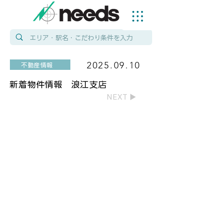
2025.09.10
不動産情報
新着物件情報 浪江支店
NEXT ▶