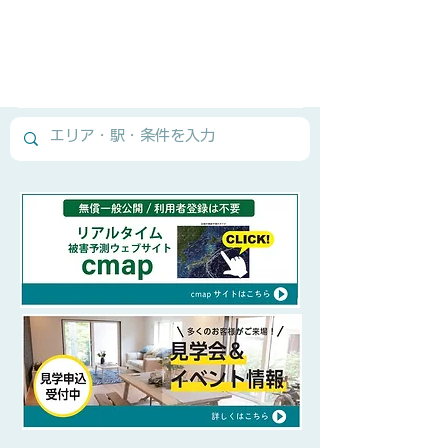
Normal Text