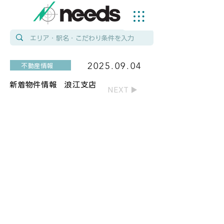
2025.09.04
不動産情報
新着物件情報 浪江支店
NEXT ▶