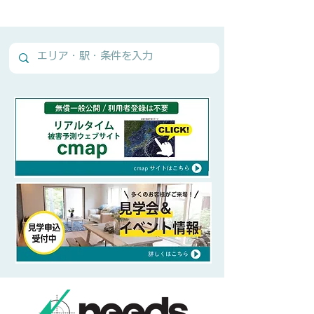
Normal Text