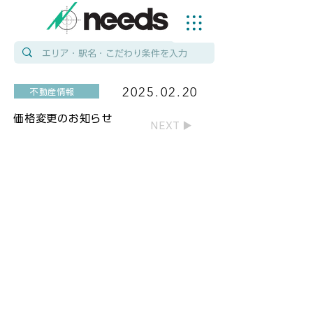
2025.02.20
不動産情報
価格変更のお知らせ
NEXT ▶