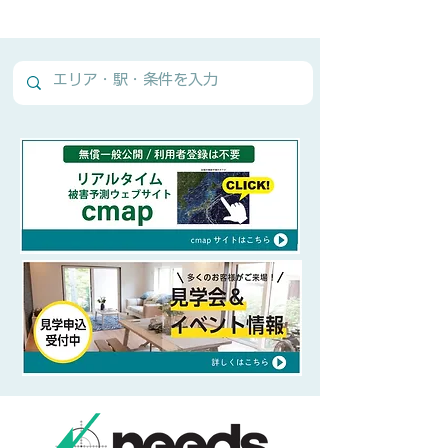
Normal Text