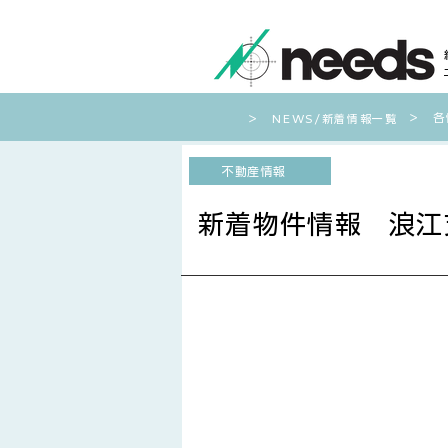
​＞ 
​＞ NEWS/新着情報一覧
不動産情報
新着物件情報 浪江