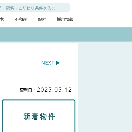
木
不動産
設計
採用情報
NEXT ▶
2025.05.12
​更新日：