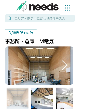
D/事務所その他
事務所・倉庫 M電気