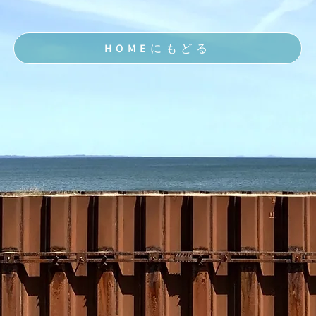
HOMEにもどる