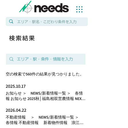
検索結果
空の検索で560件の結果が見つかりました。
2025.10.17
お知らせ ＞ NEWS/新着情報一覧 ＞ 各情
報 お知らせ 2025秋│福島相双営農情報 NEXT
▶ Normal Text 2025.10.17 更新日： Up
2026.04.22
不動産情報 ＞ NEWS/新着情報一覧 ＞
各情報 不動産情報 新着物件情報 浪江支