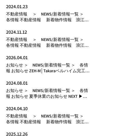
店 NEXT ▶ Normal Text 2026.04.22 更新日：
Up
2024.01.23
不動産情報 ＞ NEWS/新着情報一覧 ＞
各情報 不動産情報 新着物件情報 浪江支
店 NEXT ▶ Normal Text 2024.01.23 更新日：
Up
2024.11.12
不動産情報 ＞ NEWS/新着情報一覧 ＞
各情報 不動産情報 新着物件情報 浪江支
店 NEXT ▶ Normal Text 2024.11.12 更新日：
Up
2026.04.01
お知らせ ＞ NEWS/新着情報一覧 ＞ 各情
報 お知らせ ZEH-M│Takaraベルハイム完工
NEXT ▶ Normal Text 2026.04.01 更新日： Up
2024.08.01
お知らせ ＞ NEWS/新着情報一覧 ＞ 各情
報 お知らせ 夏季休業のお知らせ NEXT ▶
Normal Text 2024.08.01 更新日： Up
2024.04.10
不動産情報 ＞ NEWS/新着情報一覧 ＞
各情報 不動産情報 新着物件情報 浪江支
店 NEXT ▶ Normal Text 2024.04.10 更新日：
Up
2025.12.26