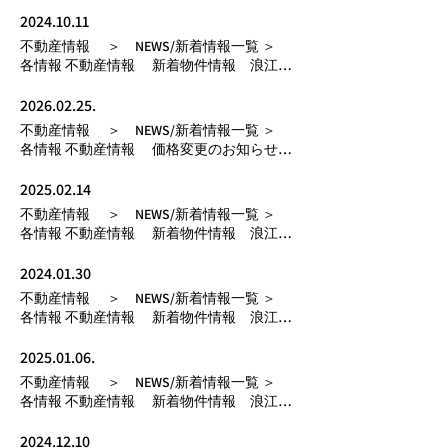
店 NEXT ▶ Normal Text 2025.04.01 更新日：
Up
2024.10.11
不動産情報 ＞ NEWS/新着情報一覧 ＞
各情報 不動産情報 新着物件情報 浪江支
店 NEXT ▶ Normal Text 2024.10.11 更新日：
Up
2026.02.25.
不動産情報 ＞ NEWS/新着情報一覧 ＞
各情報 不動産情報 価格変更のお知らせ
NEXT ▶ Normal Text 2026.02.25. 更新日： Up
2025.02.14
不動産情報 ＞ NEWS/新着情報一覧 ＞
各情報 不動産情報 新着物件情報 浪江支
店 NEXT ▶ Normal Text 2025.02.14 更新日：
Up
2024.01.30
不動産情報 ＞ NEWS/新着情報一覧 ＞
各情報 不動産情報 新着物件情報 浪江支
店 NEXT ▶ Normal Text 2024.01.30 更新日：
Up
2025.01.06.
不動産情報 ＞ NEWS/新着情報一覧 ＞
各情報 不動産情報 新着物件情報 浪江支
店 NEXT ▶ Normal Text 2025.01.06. 更新日：
Up
2024.12.10