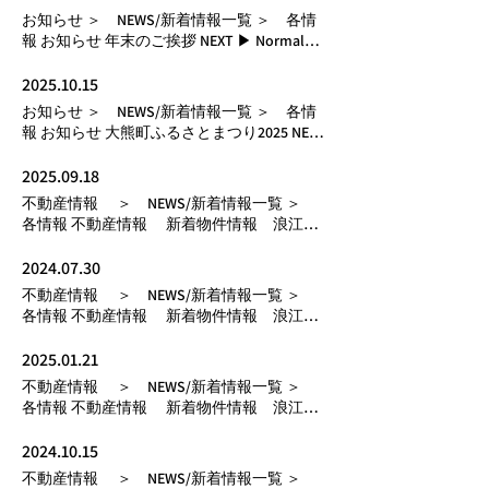
お知らせ ＞ NEWS/新着情報一覧 ＞ 各情
報 お知らせ 年末のご挨拶 NEXT ▶ Normal
Text 2025.12.26 更新日： Up
2025.10.15
お知らせ ＞ NEWS/新着情報一覧 ＞ 各情
報 お知らせ 大熊町ふるさとまつり2025 NEXT
▶ Normal Text 2025.10.15 更新日： Up
2025.09.18
不動産情報 ＞ NEWS/新着情報一覧 ＞
各情報 不動産情報 新着物件情報 浪江支
店 NEXT ▶ Normal Text 2025.09.18 更新日：
Up
2024.07.30
不動産情報 ＞ NEWS/新着情報一覧 ＞
各情報 不動産情報 新着物件情報 浪江支
店 NEXT ▶ Normal Text 2024.07.30 更新日：
Up
2025.01.21
不動産情報 ＞ NEWS/新着情報一覧 ＞
各情報 不動産情報 新着物件情報 浪江支
店 NEXT ▶ Normal Text 2025.01.21 更新日：
Up
2024.10.15
不動産情報 ＞ NEWS/新着情報一覧 ＞