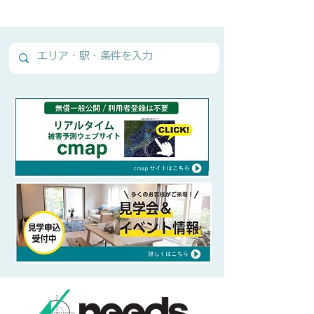
Normal Text