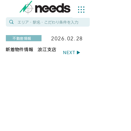
2026.02.28
不動産情報
新着物件情報 浪江支店
NEXT ▶