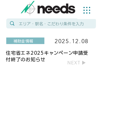
2025.12.08
補助金情報
住宅省エネ2025キャンペーン申請受
付終了のお知らせ
NEXT ▶