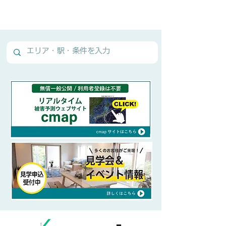
Normal Text