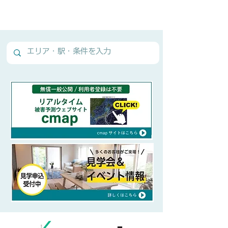
Normal Text