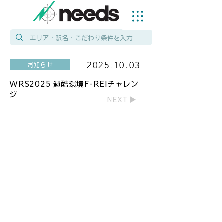
2025.10.03
お知らせ
WRS2025 過酷環境F-REIチャレン
ジ
NEXT ▶