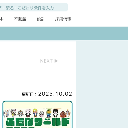
木
不動産
設計
採用情報
NEXT ▶
2025.10.02
​更新日：