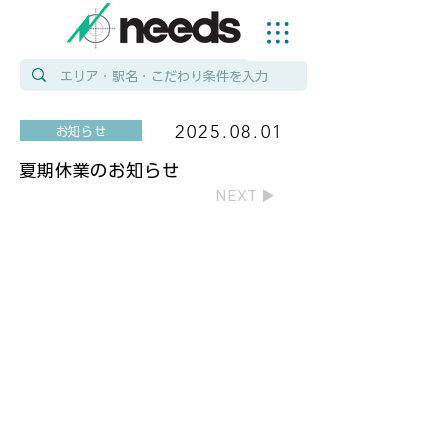
2025.08.01
お知らせ
夏期休業のお知らせ
NEXT ▶