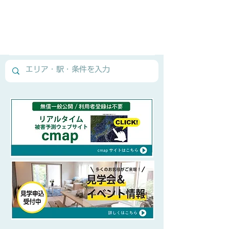
Normal Text