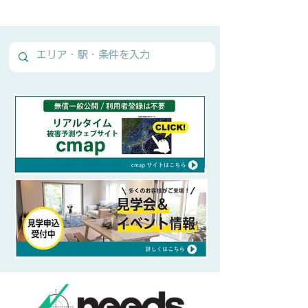
Normal Text