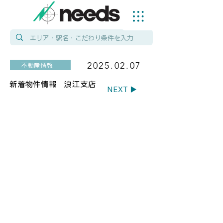
2025.02.07
不動産情報
新着物件情報 浪江支店
NEXT ▶