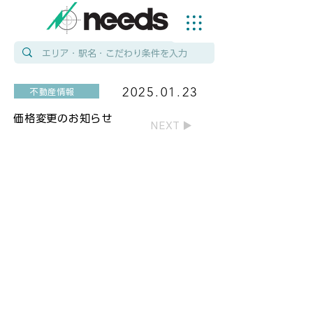
2025.01.23
不動産情報
価格変更のお知らせ
NEXT ▶