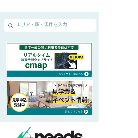
Normal Text