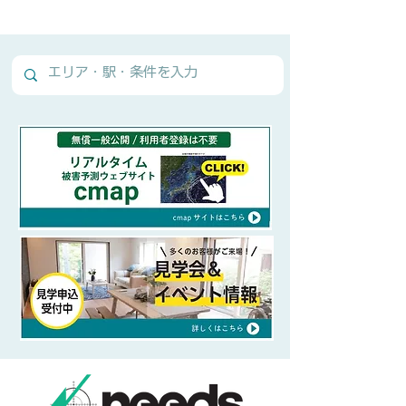
Normal Text