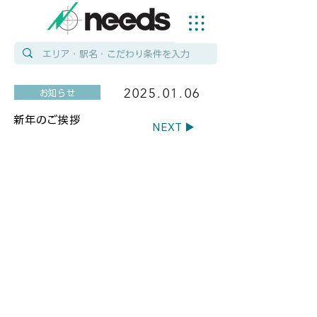
2025.01.06
お知らせ
新年のご挨拶
NEXT ▶