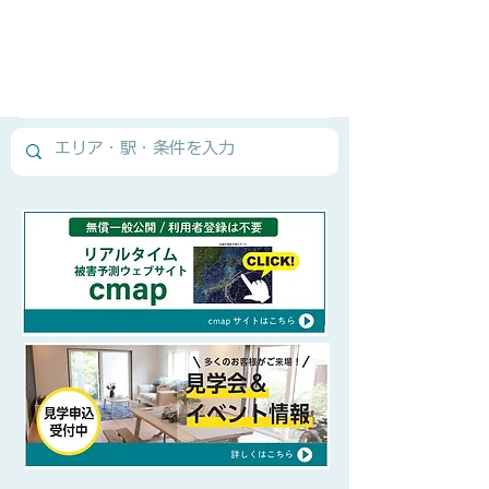
Normal Text