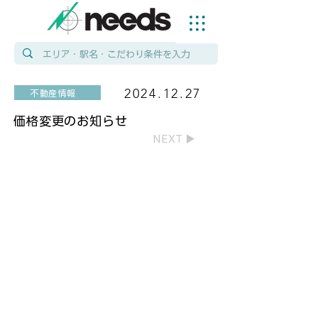
2024.12.27
不動産情報
価格変更のお知らせ
NEXT ▶