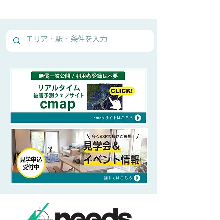
Normal Text