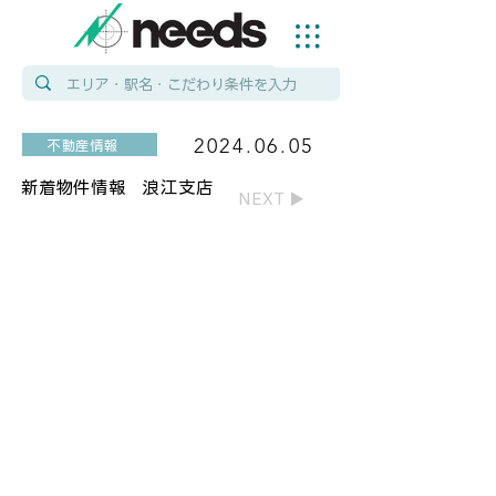
2024.06.05
不動産情報
新着物件情報 浪江支店
NEXT ▶